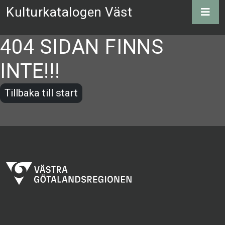
Kulturkatalogen Väst
404 SIDAN FINNS
INTE!!!
Tillbaka till start