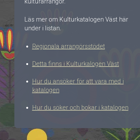
kulturarrangör.
Läs mer om Kulturkatalogen Väst här
under i listan.
Regionala arrangörsstödet
Detta finns i Kulturkalogen Väst
Hur du ansöker för att vara med i
katalogen
Hur du söker och bokar i katalogen