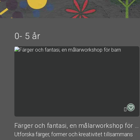
0- 5 år
Färger och fantasi, en målarworkshop för barn
Utforska färger, former och kreativitet tillsammans