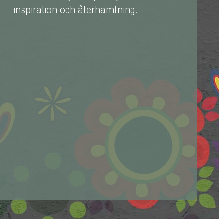
inspiration och återhämtning.