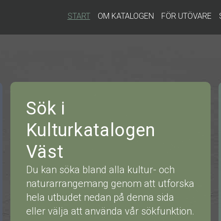
START
OM KATALOGEN
FÖR UTÖVARE
Sök i
Kulturkatalogen
Väst
Du kan söka bland alla kultur- och
naturarrangemang genom att utforska
hela utbudet nedan på denna sida
eller välja att använda vår sökfunktion.