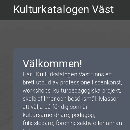
Kulturkatalogen Väst
Välkommen!
Här i Kulturkatalogen Väst finns ett
brett utbud av professionell scenkonst,
workshops, kulturpedagogiska projekt,
skolbiofilmer och besöksmål. Massor
att välja på för dig som är
kultursamordnare, pedagog,
fritidsledare, föreningsaktiv eller annan