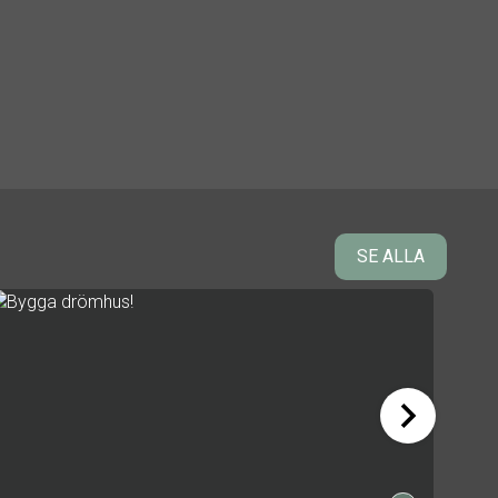
SE ALLA