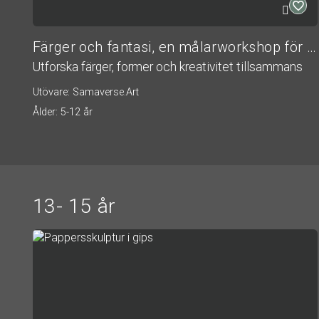
Färger och fantasi, en målarworkshop för barn
Utforska färger, former och kreativitet tillsammans
Utövare: Samaverse.Art
Ålder: 5-12 år
13- 15 år