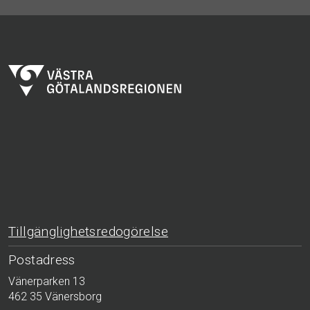
Tillgänglighetsredogörelse
Postadress
Vänerparken 13
462 35 Vänersborg